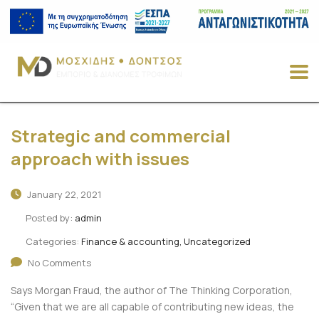
Strategic and commercial
approach with issues
January 22, 2021
Posted by:
admin
Categories:
Finance & accounting, Uncategorized
No Comments
Says Morgan Fraud, the author of The Thinking Corporation,
“Given that we are all capable of contributing new ideas, the