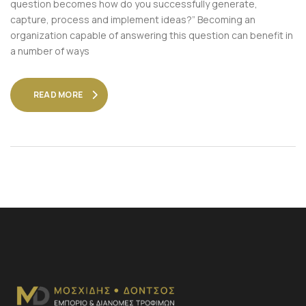
question becomes how do you successfully generate,
capture, process and implement ideas?” Becoming an
organization capable of answering this question can benefit in
a number of ways
READ MORE