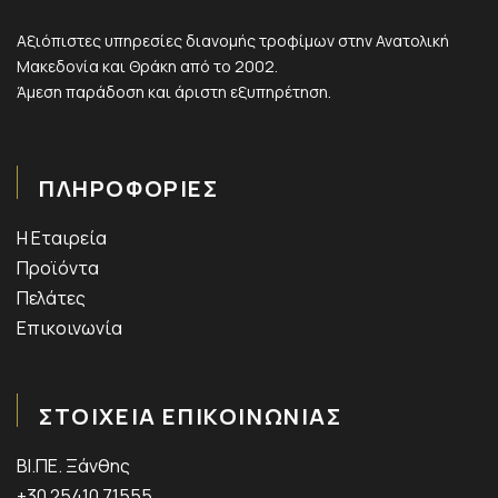
Αξιόπιστες υπηρεσίες διανομής τροφίμων στην Ανατολική
Μακεδονία και Θράκη από το 2002.
Άμεση παράδοση και άριστη εξυπηρέτηση.
ΠΛΗΡΟΦΟΡΙΕΣ
Η Εταιρεία
Προϊόντα
Πελάτες
Επικοινωνία
ΣΤΟΙΧΕΙΑ ΕΠΙΚΟΙΝΩΝΙΑΣ
ΒΙ.ΠΕ. Ξάνθης
+30 25410 71555