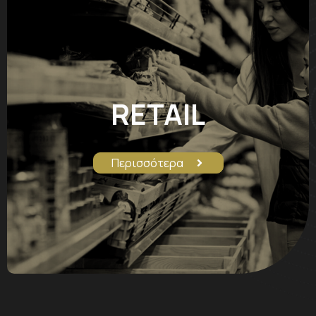
RETAIL
Περισσότερα