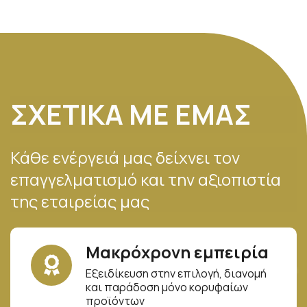
ΣΧΕΤΙΚΑ ΜΕ ΕΜΑΣ
Κάθε ενέργειά μας δείχνει τον
επαγγελματισμό και την αξιοπιστία
της εταιρείας μας
Μακρόχρονη εμπειρία
Εξειδίκευση στην επιλογή, διανομή
και παράδοση μόνο κορυφαίων
προϊόντων