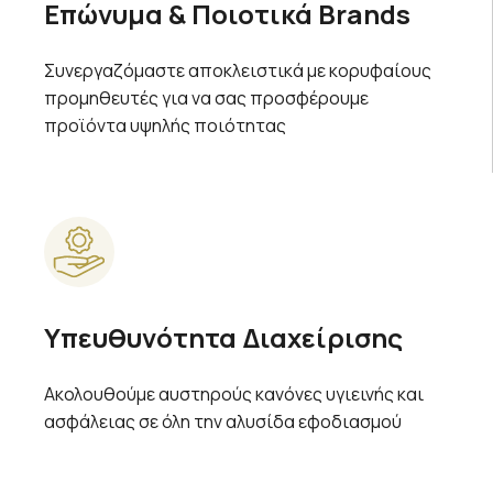
Επώνυμα & Ποιοτικά Brands
Συνεργαζόμαστε αποκλειστικά με κορυφαίους
προμηθευτές για να σας προσφέρουμε
προϊόντα υψηλής ποιότητας
Υπευθυνότητα Διαχείρισης
Ακολουθούμε αυστηρούς κανόνες υγιεινής και
ασφάλειας σε όλη την αλυσίδα εφοδιασμού