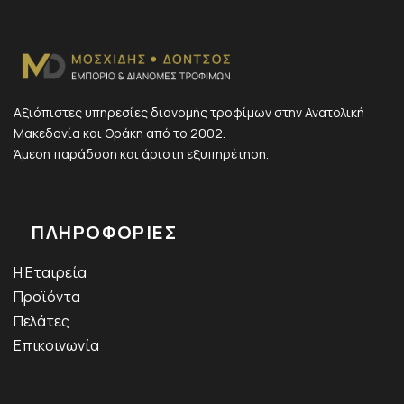
Αξιόπιστες υπηρεσίες διανομής τροφίμων στην Ανατολική
Μακεδονία και Θράκη από το 2002.
Άμεση παράδοση και άριστη εξυπηρέτηση.
ΠΛΗΡΟΦΟΡΙΕΣ
Η Εταιρεία
Προϊόντα
Πελάτες
Επικοινωνία