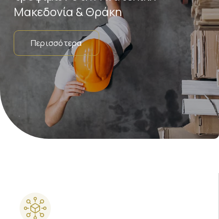
Μακεδονία & Θράκη
Περισσότερα