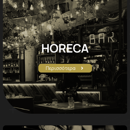
HORECA
Περισσότερα