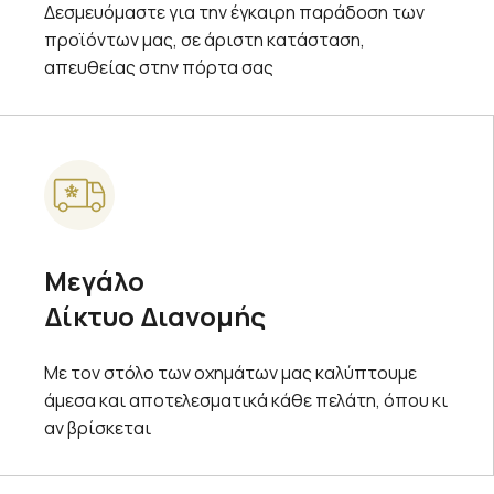
Δεσμευόμαστε για την έγκαιρη παράδοση των
προϊόντων μας, σε άριστη κατάσταση,
απευθείας στην πόρτα σας
Μεγάλο
Δίκτυο Διανομής
Με τον στόλο των οχημάτων μας καλύπτουμε
άμεσα και αποτελεσματικά κάθε πελάτη, όπου κι
αν βρίσκεται