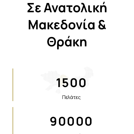
Σε Ανατολική
Μακεδονία &
Θράκη
1500
Πελάτες
90000