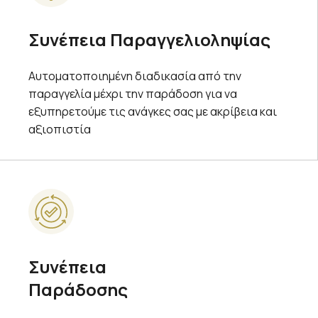
Συνέπεια Παραγγελιοληψίας
Αυτοματοποιημένη διαδικασία από την
παραγγελία μέχρι την παράδοση για να
εξυπηρετούμε τις ανάγκες σας με ακρίβεια και
αξιοπιστία
Συνέπεια
Παράδοσης