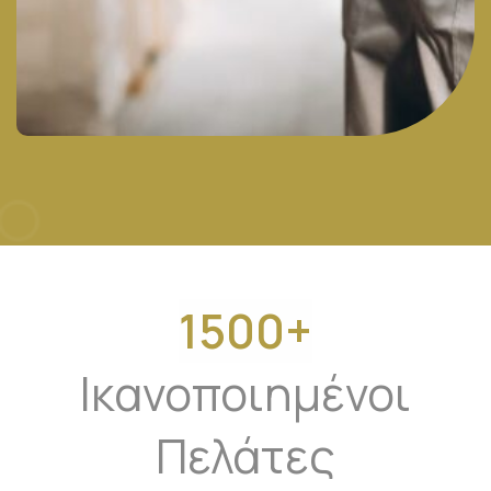
1500+
Ικανοποιημένοι
Πελάτες