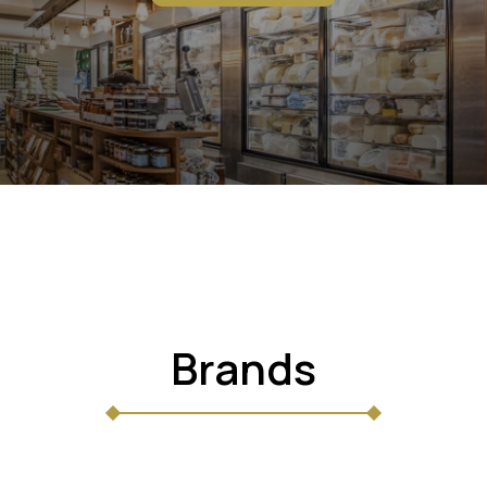
Brands