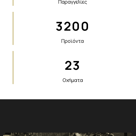
Παραγγελίες
3200
Προϊόντα
23
Οχήματα