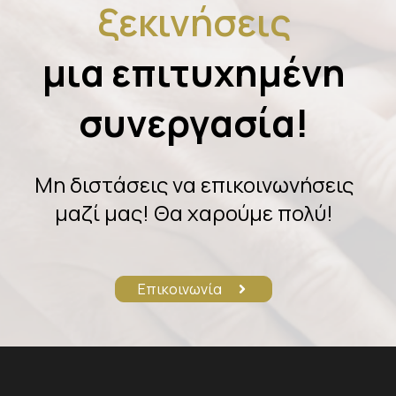
ξεκινήσεις
μια επιτυχημένη
συνεργασία!
Μη διστάσεις να επικοινωνήσεις
μαζί μας! Θα χαρούμε πολύ!
Επικοινωνία