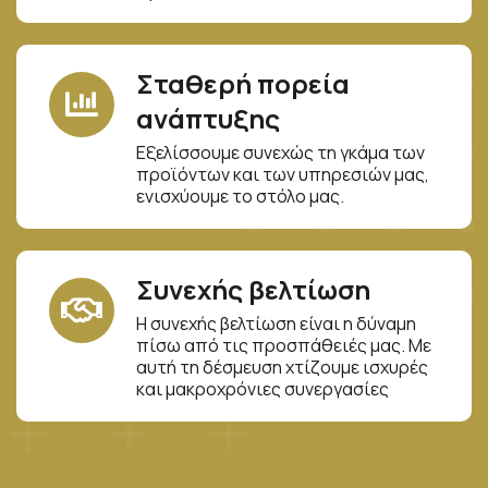
Σταθερή πορεία
ανάπτυξης
Εξελίσσουμε συνεχώς τη γκάμα των
προϊόντων και των υπηρεσιών μας,
ενισχύουμε το στόλο μας.
Συνεχής βελτίωση
Η συνεχής βελτίωση είναι η δύναμη
πίσω από τις προσπάθειές μας. Με
αυτή τη δέσμευση χτίζουμε ισχυρές
και μακροχρόνιες συνεργασίες