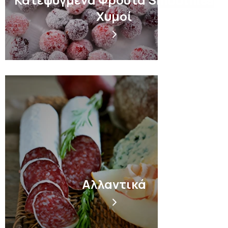
Χυμοί
Αλλαντικά