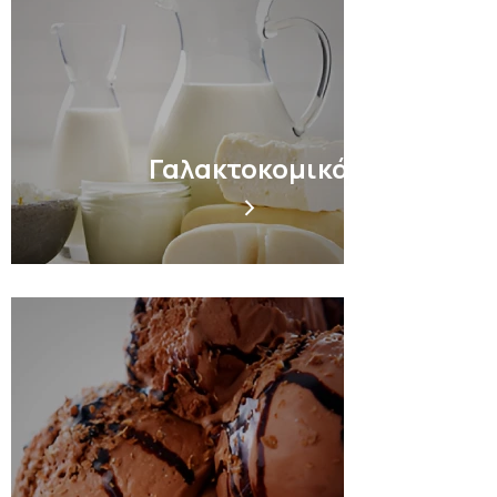
Γαλακτοκομικά