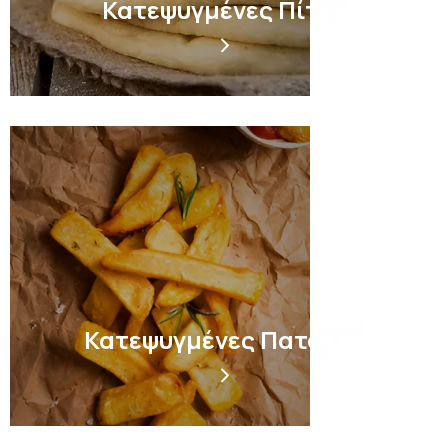
Κατεψυγμένες Πίτες
Κατεψυγμένες Πατάτες