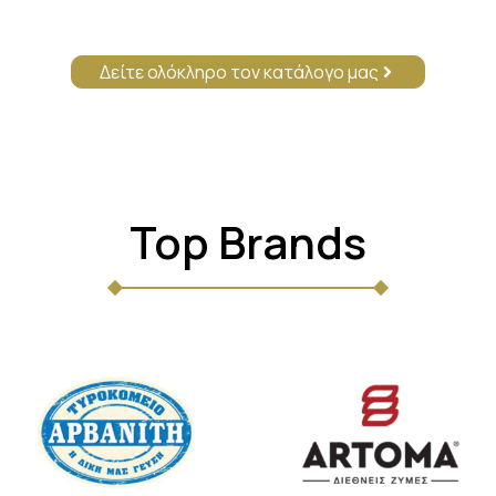
Δείτε ολόκληρο τον κατάλογο μας
Top Brands