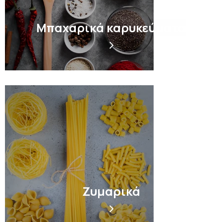
Μπαχαρικά καρυκεύματα
Ζυμαρικά