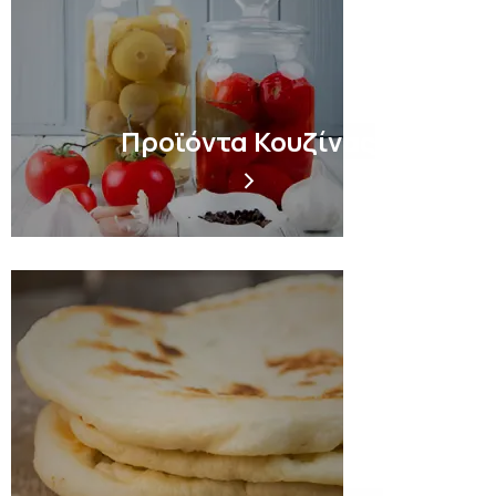
Προϊόντα Κουζίνας