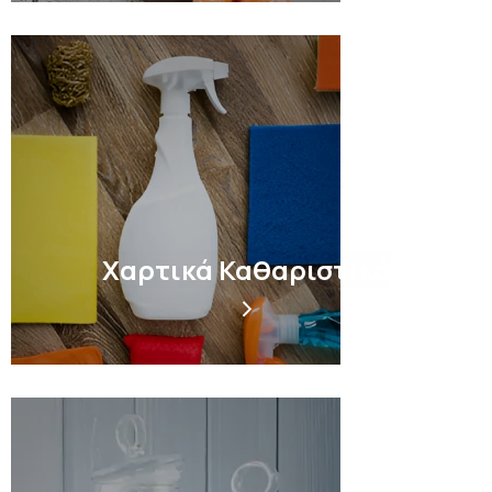
Χαρτικά Καθαριστικά