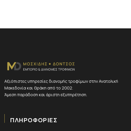
Αξιόπιστες υπηρεσίες διανομής τροφίμων στην Ανατολική
Μακεδονία και Θράκη από το 2002.
Άμεση παράδοση και άριστη εξυπηρέτηση.
ΠΛΗΡΟΦΟΡΙΕΣ