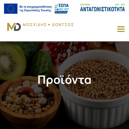
Προϊόντα