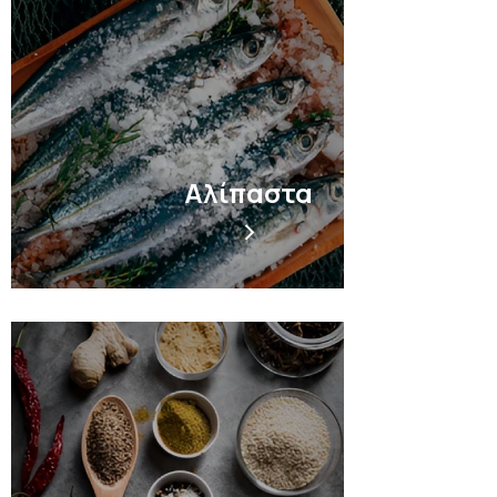
Αλίπαστα