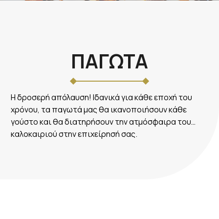
ΠΑΓΩΤΑ
Η δροσερή απόλαυση! Ιδανικά για κάθε εποχή του
χρόνου, τα παγωτά μας θα ικανοποιήσουν κάθε
γούστο και θα διατηρήσουν την ατμόσφαιρα του…
καλοκαιριού στην επιχείρησή σας.