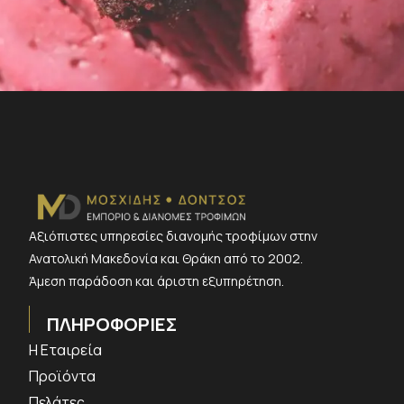
Αξιόπιστες υπηρεσίες διανομής τροφίμων στην
Ανατολική Μακεδονία και Θράκη από το 2002.
Άμεση παράδοση και άριστη εξυπηρέτηση.
ΠΛΗΡΟΦΟΡΙΕΣ
Η Εταιρεία
Προϊόντα
Πελάτες