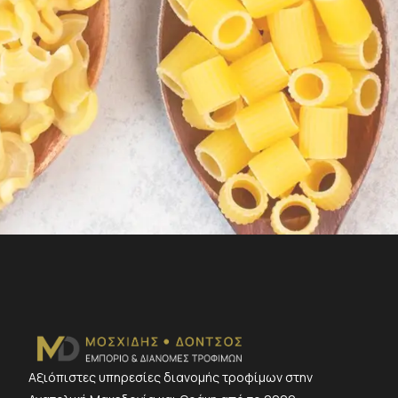
Αξιόπιστες υπηρεσίες διανομής τροφίμων στην