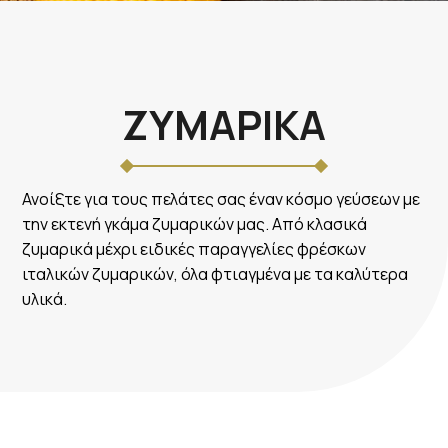
ΖΥΜΑΡΙΚΑ
Ανοίξτε για τους πελάτες σας έναν κόσμο γεύσεων με
την εκτενή γκάμα ζυμαρικών μας. Από κλασικά
ζυμαρικά μέχρι ειδικές παραγγελίες φρέσκων
ιταλικών ζυμαρικών, όλα φτιαγμένα με τα καλύτερα
υλικά.