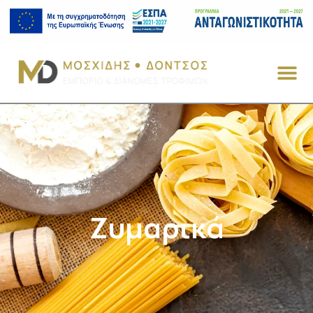
Ζυμαρικά