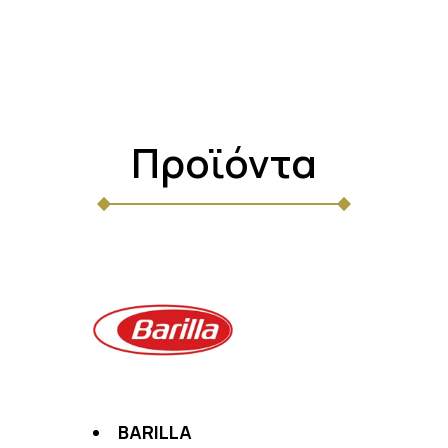
Προϊόντα
BARILLA