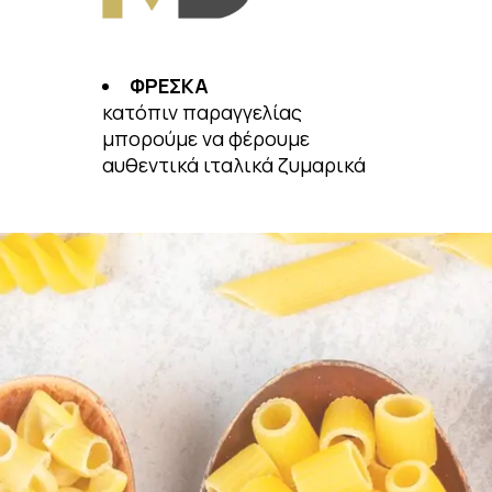
ΦΡΕΣΚΑ
κατόπιν παραγγελίας
μπορούμε να φέρουμε
αυθεντικά ιταλικά ζυμαρικά