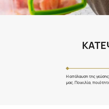
ΚΑΤΕ
Η απόλαυση της γεύσης
μας. Ποικιλία, ποιότητ