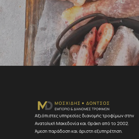
Αξιόπιστες υπηρεσίες διανομής τροφίμων στην
Ανατολική Μακεδονία και Θράκη από το 2002.
Άμεση παράδοση και άριστη εξυπηρέτηση.