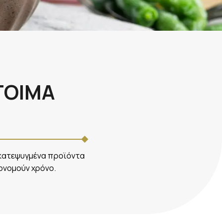
ΤΟΙΜΑ
 κατεψυγμένα προϊόντα
κονομούν χρόνο.