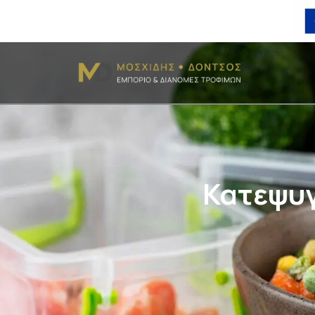
Κατεψυγ