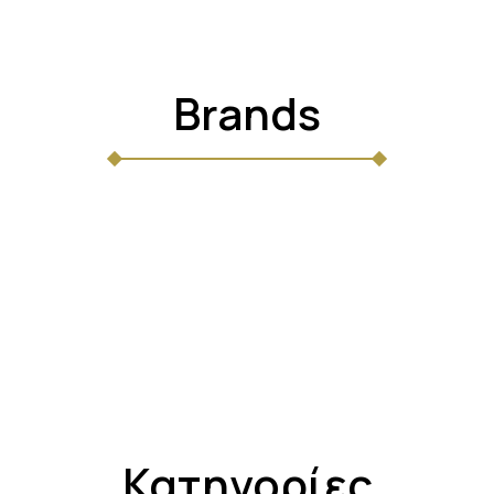
Brands
Κατηγορίες