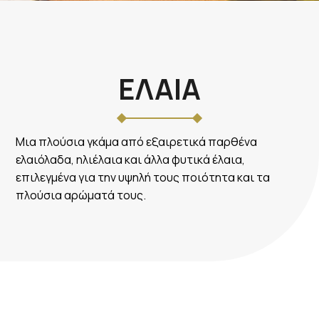
ΕΛΑΙΑ
Μια πλούσια γκάμα από εξαιρετικά παρθένα
ελαιόλαδα, ηλιέλαια και άλλα φυτικά έλαια,
επιλεγμένα για την υψηλή τους ποιότητα και τα
πλούσια αρώματά τους.