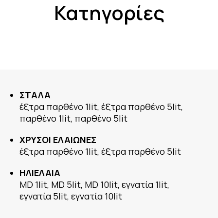
Κατηγορίες
ΣΤΑΛΑ
έξτρα παρθένο 1lit, έξτρα παρθένο 5lit,
παρθένο 1lit, παρθένο 5lit
ΧΡΥΣΟΙ ΕΛΑΙΩΝΕΣ
έξτρα παρθένο 1lit, έξτρα παρθένο 5lit
ΗΛΙΕΛΑΙΑ
MD 1lit, MD 5lit, MD 10lit, εγνατία 1lit,
εγνατία 5lit, εγνατία 10lit