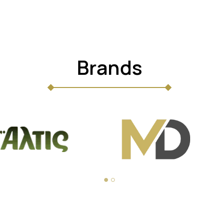
Brands