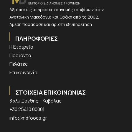
Αξιόπιστες υπηρεσίες διανομής τροφίμων στην
Ανατολική Μακεδονία και Θράκη από το 2002.
Άμεση παράδοση και άριστη εξυπηρέτηση.
ΠΛΗΡΟΦΟΡΙΕΣ
Η Εταιρεία
Προϊόντα
Πελάτες
Επικοινωνία
ΣΤΟΙΧΕΙΑ ΕΠΙΚΟΙΝΩΝΙΑΣ
3 χλμ Ξάνθης – Καβάλας
+30 25410 00001
info@mdfoods.gr