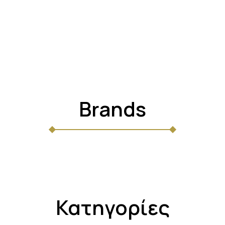
Brands
Κατηγορίες