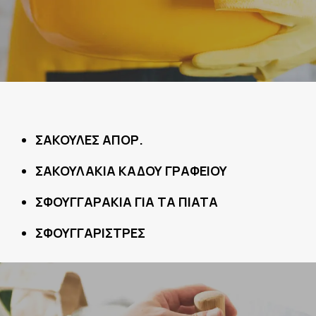
ΣΑΚΟΥΛΕΣ ΑΠΟΡ.
ΣΑΚΟΥΛΑΚΙΑ ΚΑΔΟΥ ΓΡΑΦΕΙΟΥ
ΣΦΟΥΓΓΑΡΑΚΙΑ ΓΙΑ ΤΑ ΠΙΑΤΑ
ΣΦΟΥΓΓΑΡΙΣΤΡΕΣ