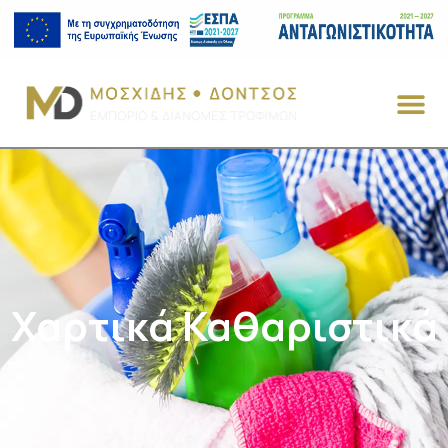
Χαρτικά Καθαριστικά