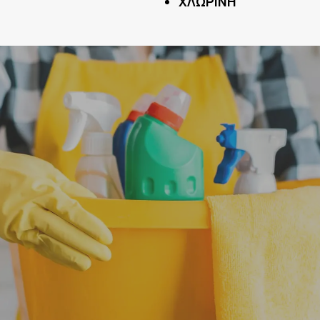
ΧΛΩΡΙΝΗ