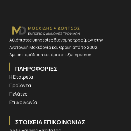
Αξιόπιστες υπηρεσίες διανομής τροφίμων στην
Ανατολική Μακεδονία και Θράκη από το 2002.
Άμεση παράδοση και άριστη εξυπηρέτηση.
ΠΛΗΡΟΦΟΡΙΕΣ
Η Εταιρεία
Προϊόντα
Πελάτες
Επικοινωνία
ΣΤΟΙΧΕΙΑ ΕΠΙΚΟΙΝΩΝΙΑΣ
3 χλμ Ξάνθης – Καβάλας