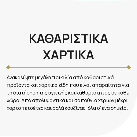
ΚΑΘΑΡΙΣΤΙΚΑ
ΧΑΡΤΙΚΑ
Ανακαλύψτε μεγάλη ποικιλία από καθαριστικά
προϊόντα και χαρτικά είδη που είναι απαραίτητα για
τη διατήρηση της υγιεινής και καθαριότητας σε κάθε
χώρο. Από απολυμαντικά και σαπούνια χεριών μέχρι
χαρτοπετσέτες και ρολά κουζίνας, όλα σ’ ένα σημείο.