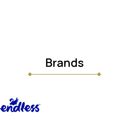
Brands