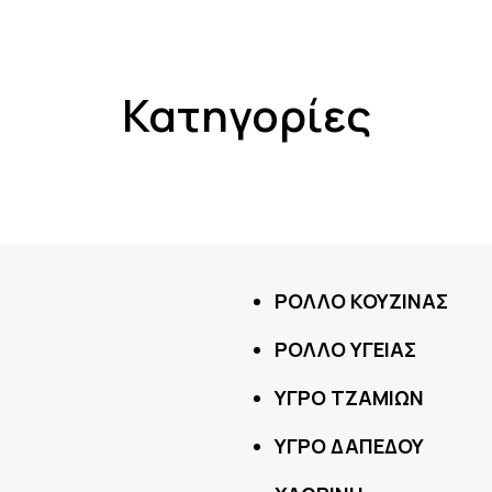
Κατηγορίες
ΡΟΛΛΟ ΚΟΥΖΙΝΑΣ
ΡΟΛΛΟ ΥΓΕΙΑΣ
ΥΓΡΟ ΤΖΑΜΙΩΝ
ΥΓΡΟ ΔΑΠΕΔΟΥ