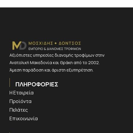
Αξιόπιστες υπηρεσίες διανομής τροφίμων στην
Ανατολική Μακεδονία και Θράκη από το 2002.
Άμεση παράδοση και άριστη εξυπηρέτηση.
ΠΛΗΡΟΦΟΡΙΕΣ
Η Εταιρεία
Προϊόντα
Πελάτες
Επικοινωνία