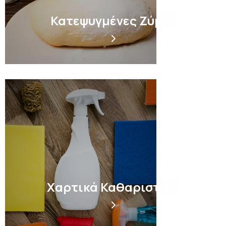
Κατεψυγμένες Ζύμες
Χαρτικά Καθαριστικά