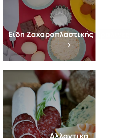
Είδη Ζαχαροπλαστικής Πραλίνες
Αλλαντικά