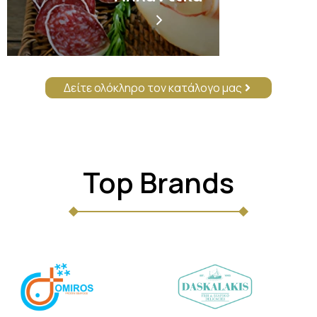
Δείτε ολόκληρο τον κατάλογο μας
Top Brands