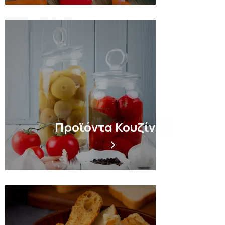
Προϊόντα Κουζίνας