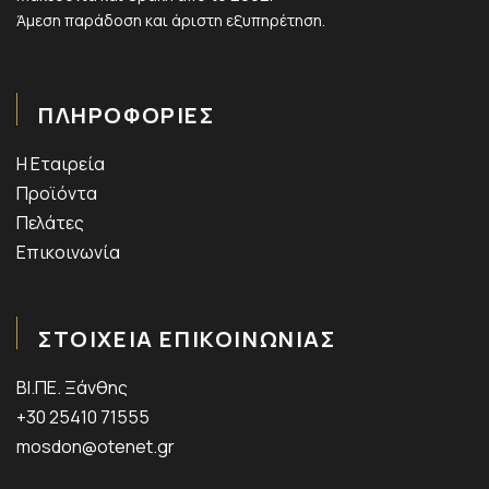
Άμεση παράδοση και άριστη εξυπηρέτηση.
ΠΛΗΡΟΦΟΡΙΕΣ
Η Εταιρεία
Προϊόντα
Πελάτες
Επικοινωνία
ΣΤΟΙΧΕΙΑ ΕΠΙΚΟΙΝΩΝΙΑΣ
ΒΙ.ΠΕ. Ξάνθης
+30 25410 71555
mosdon@otenet.gr