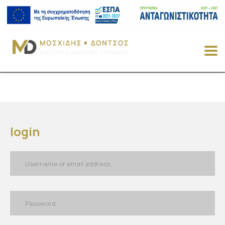
login