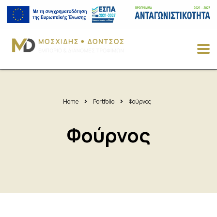
Home
Portfolio
Φούρνος
Φούρνος