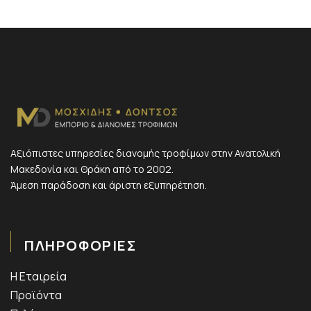
Αξιόπιστες υπηρεσίες διανομής τροφίμων στην Ανατολική
Μακεδονία και Θράκη από το 2002.
Άμεση παράδοση και άριστη εξυπηρέτηση.
ΠΛΗΡΟΦΟΡΙΕΣ
Η Εταιρεία
Προϊόντα