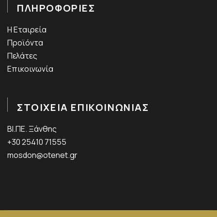
ΠΛΗΡΟΦΟΡΙΕΣ
Η Εταιρεία
Προϊόντα
Πελάτες
Επικοινωνία
ΣΤΟΙΧΕΙΑ ΕΠΙΚΟΙΝΩΝΙΑΣ
ΒΙ.ΠΕ. Ξάνθης
+30 25410 71555
mosdon@otenet.gr