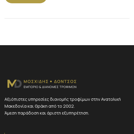
Αξιόπιστες υπηρεσίες διανομής τροφίμων στην Ανατολική
Μακεδονία και Θράκη από το 2002.
Άμεση παράδοση και άριστη εξυπηρέτηση.