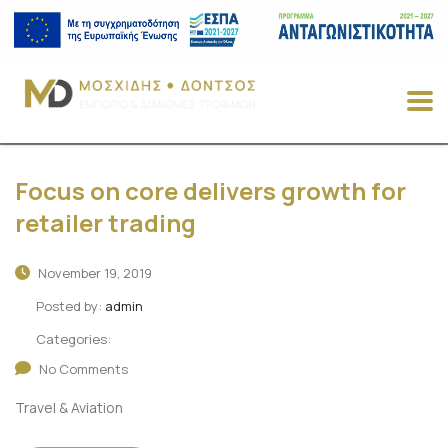
Focus on core delivers growth for
retailer trading
November 19, 2019
Posted by:
admin
Categories:
No Comments
Travel & Aviation