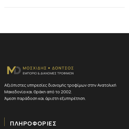
Αξιόπιστες υπηρεσίες διανομής τροφίμων στην Ανατολική
Μακεδονία και Θράκη από το 2002.
Άμεση παράδοση και άριστη εξυπηρέτηση.
ΠΛΗΡΟΦΟΡΙΕΣ