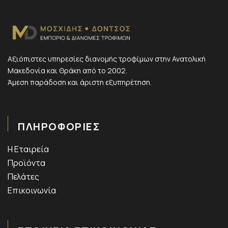
Αξιόπιστες υπηρεσίες διανομής τροφίμων στην Ανατολική
Μακεδονία και Θράκη από το 2002.
Άμεση παράδοση και άριστη εξυπηρέτηση.
ΠΛΗΡΟΦΟΡΙΕΣ
Η Εταιρεία
Προϊόντα
Πελάτες
Επικοινωνία