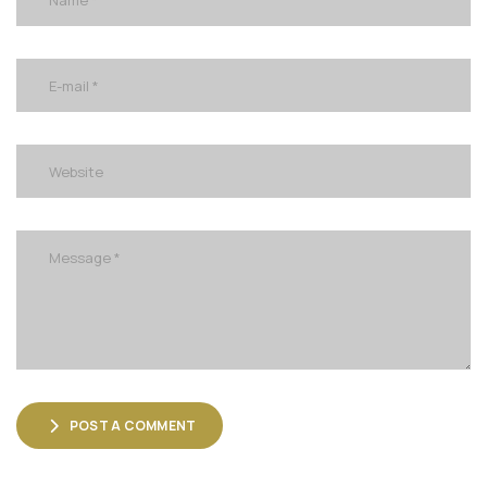
POST A COMMENT