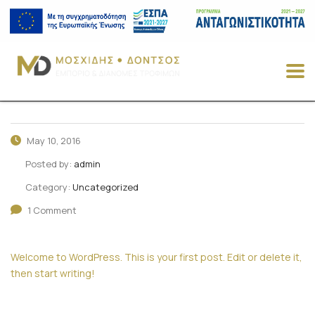
May 10, 2016
Posted by:
admin
Category:
Uncategorized
1 Comment
Welcome to WordPress. This is your first post. Edit or delete it,
then start writing!