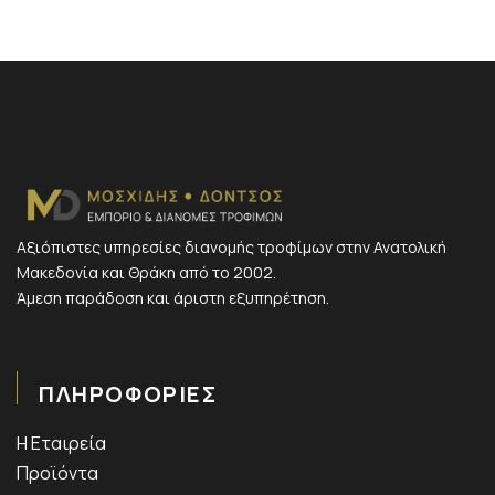
Αξιόπιστες υπηρεσίες διανομής τροφίμων στην Ανατολική
Μακεδονία και Θράκη από το 2002.
Άμεση παράδοση και άριστη εξυπηρέτηση.
ΠΛΗΡΟΦΟΡΙΕΣ
Η Εταιρεία
Προϊόντα