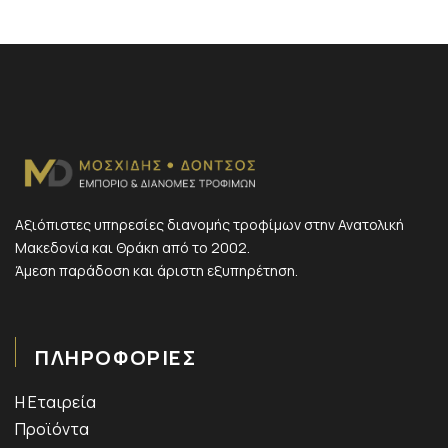
Αξιόπιστες υπηρεσίες διανομής τροφίμων στην Ανατολική
Μακεδονία και Θράκη από το 2002.
Άμεση παράδοση και άριστη εξυπηρέτηση.
ΠΛΗΡΟΦΟΡΙΕΣ
Η Εταιρεία
Προϊόντα