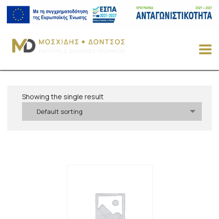
Showing the single result
Default sorting