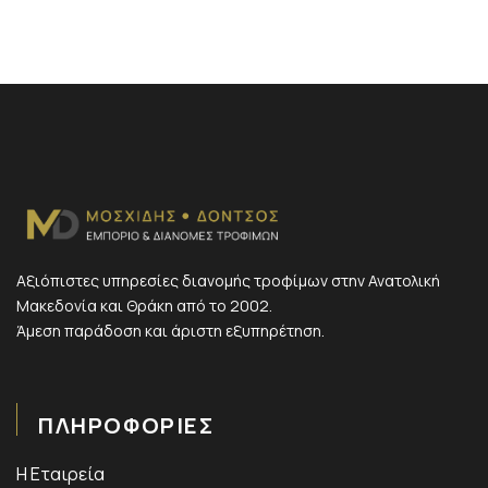
Αξιόπιστες υπηρεσίες διανομής τροφίμων στην Ανατολική
Μακεδονία και Θράκη από το 2002.
Άμεση παράδοση και άριστη εξυπηρέτηση.
ΠΛΗΡΟΦΟΡΙΕΣ
Η Εταιρεία