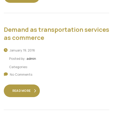
Demand as transportation services
as commerce
January 19, 2016
Posted by:
admin
Categories:
No Comments
READ MORE