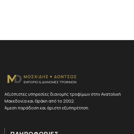
Αξιόπιστες υπηρεσίες διανομής τροφίμων στην Ανατολική
Μακεδονία και Θράκη από το 2002.
Άμεση παράδοση και άριστη εξυπηρέτηση.
ΠΛΗΡΟΦΟΡΙΕΣ