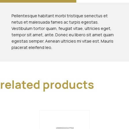
Pellentesque habitant morbi tristique senectus et
netus et malesuada fames ac turpis egestas.
Vestibulum tortor quam, feugiat vitae, ultricies eget,
tempor sit amet, ante. Donec eu libero sit amet quam
egestas semper. Aenean ultricies mi vitae est. Mauris
placerat eleifend leo.
related products