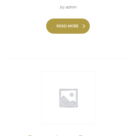
by admin
READ MORE