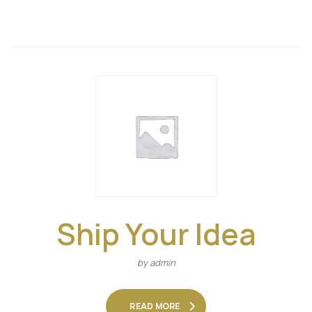
Ship Your Idea
by admin
READ MORE