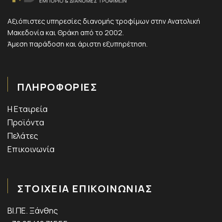
Αξιόπιστες υπηρεσίες διανομής τροφίμων στην Ανατολική
Μακεδονία και Θράκη από το 2002.
Άμεση παράδοση και άριστη εξυπηρέτηση.
ΠΛΗΡΟΦΟΡΙΕΣ
Η Εταιρεία
Προϊόντα
Πελάτες
Επικοινωνία
ΣΤΟΙΧΕΙΑ ΕΠΙΚΟΙΝΩΝΙΑΣ
ΒΙ.ΠΕ. Ξάνθης