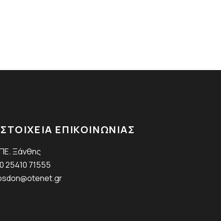
ΣΤΟΙΧΕΙΑ ΕΠΙΚΟΙΝΩΝΙΑΣ
.ΠΕ. Ξάνθης
0 25410 71555
sdon@otenet.gr