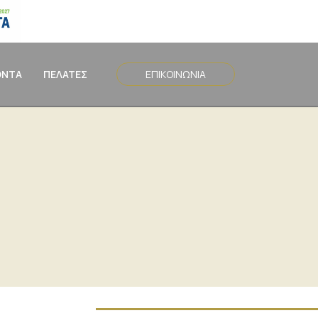
ΟΝΤΑ
ΠΕΛΑΤΕΣ
ΕΠΙΚΟΙΝΩΝΙΑ