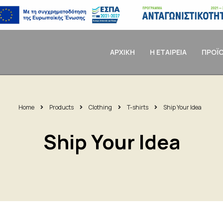
ΑΡΧΙΚΗ
Η ΕΤΑΙΡΕΙΑ
ΠΡΟΪ
Home
Products
Clothing
T-shirts
Ship Your Idea
Ship Your Idea