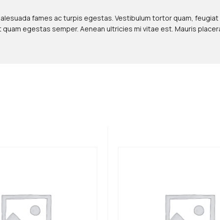
alesuada fames ac turpis egestas. Vestibulum tortor quam, feugiat 
et quam egestas semper. Aenean ultricies mi vitae est. Mauris placer