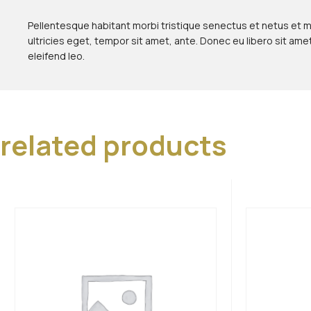
Pellentesque habitant morbi tristique senectus et netus et m
ultricies eget, tempor sit amet, ante. Donec eu libero sit am
eleifend leo.
related products