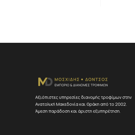
Αξιόπιστες υπηρεσίες διανομής τροφίμων στην
Ανατολική Μακεδονία και Θράκη από το 2002.
Άμεση παράδοση και άριστη εξυπηρέτηση.