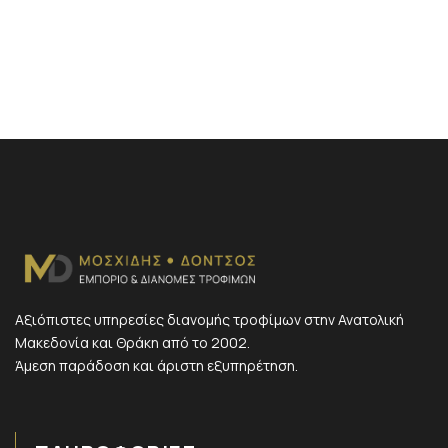
Αξιόπιστες υπηρεσίες διανομής τροφίμων στην Ανατολική
Μακεδονία και Θράκη από το 2002.
Άμεση παράδοση και άριστη εξυπηρέτηση.