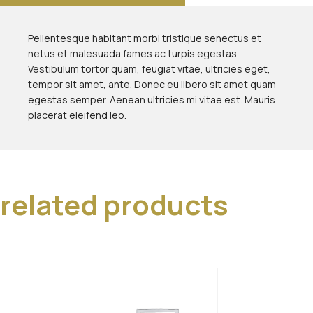
Pellentesque habitant morbi tristique senectus et
netus et malesuada fames ac turpis egestas.
Vestibulum tortor quam, feugiat vitae, ultricies eget,
tempor sit amet, ante. Donec eu libero sit amet quam
egestas semper. Aenean ultricies mi vitae est. Mauris
placerat eleifend leo.
related products