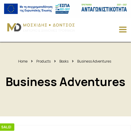
Home
Products
Books
Business Adventures
Business Adventures
SALE!