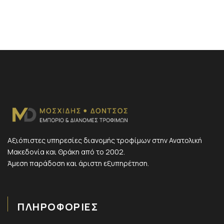
Αξιόπιστες υπηρεσίες διανομής τροφίμων στην Ανατολική
Μακεδονία και Θράκη από το 2002.
Άμεση παράδοση και άριστη εξυπηρέτηση.
ΠΛΗΡΟΦΟΡΙΕΣ