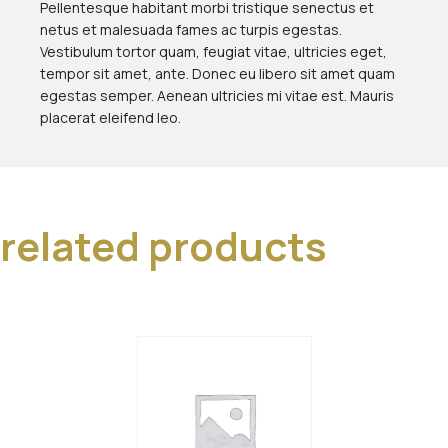
Pellentesque habitant morbi tristique senectus et
netus et malesuada fames ac turpis egestas.
Vestibulum tortor quam, feugiat vitae, ultricies eget,
tempor sit amet, ante. Donec eu libero sit amet quam
egestas semper. Aenean ultricies mi vitae est. Mauris
placerat eleifend leo.
related products