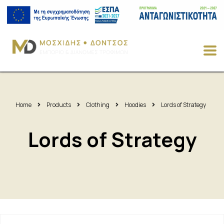
Home
Products
Clothing
Hoodies
Lords of Strategy
Lords of Strategy